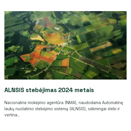
ALNSIS stebėjimas 2024 metais
Nacionalinė mokėjimo agentūra (NMA), naudodama Automatinę
laukų nuolatinio stebėjimo sistemą (ALNSIS), sėkmingai stebi ir
vertina...